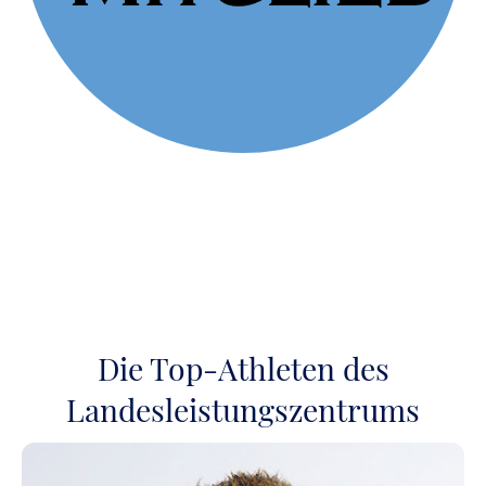
Die Top-Athleten des
Landesleistungszentrums