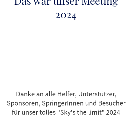
Das war unser Meeting
2024
Danke an alle Helfer, Unterstützer,
Sponsoren, SpringerInnen und Besucher
für unser tolles "Sky's the limit" 2024