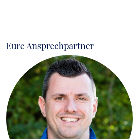
Eure Ansprechpartner