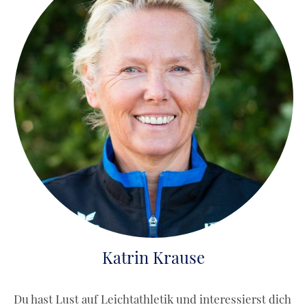
Katrin Krause
Du hast Lust auf Leichtathletik und interessierst dich