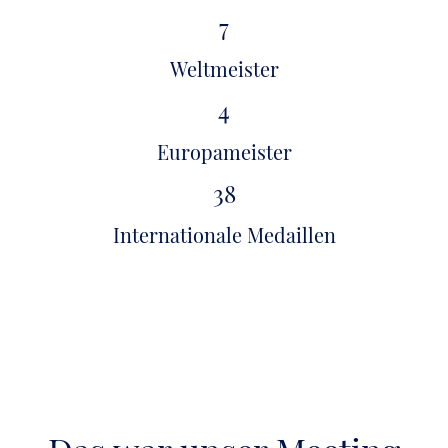
7
Weltmeister
4
Europameister
38
Internationale Medaillen