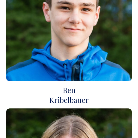
Ben
Kribelbauer