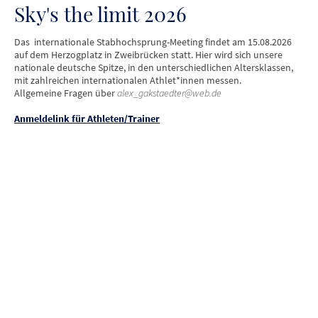
Sky's the limit 2026
Das internationale Stabhochsprung-Meeting findet am 15.08.2026
auf dem Herzogplatz in Zweibrücken statt. Hier wird sich unsere
nationale deutsche Spitze, in den unterschiedlichen Altersklassen,
mit zahlreichen internationalen Athlet*innen messen.
Allgemeine Fragen über
alex_gakstaedter@web.de
Anmeldelink für Athleten/Trainer