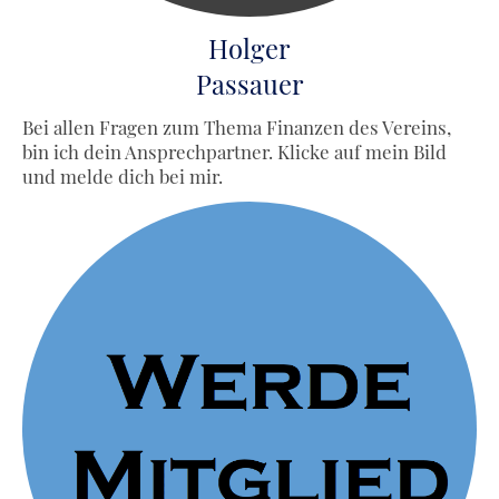
Holger
Passauer
Bei allen Fragen zum Thema Finanzen des Vereins,
bin ich dein Ansprechpartner. Klicke auf mein Bild
und melde dich bei mir.