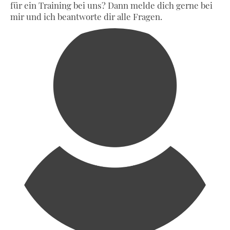
für ein Training bei uns? Dann melde dich gerne bei
mir und ich beantworte dir alle Fragen.