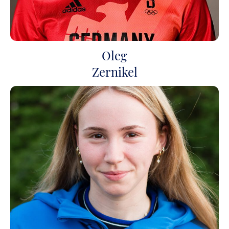
Oleg
Zernikel