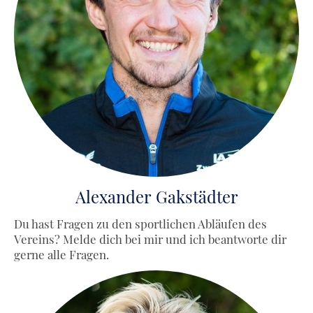
Alexander Gakstädter
Du hast Fragen zu den sportlichen Abläufen des
Vereins? Melde dich bei mir und ich beantworte dir
gerne alle Fragen.