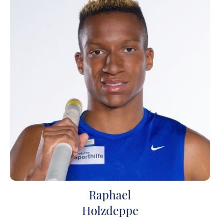
Raphael
Holzdeppe