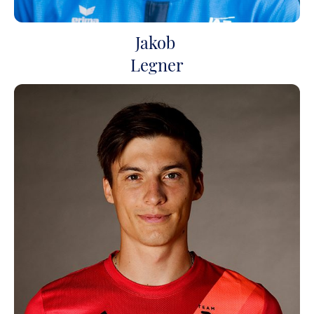
Jakob
Legner