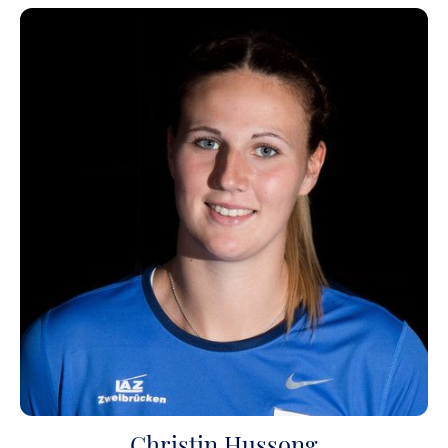
Christin Hussong