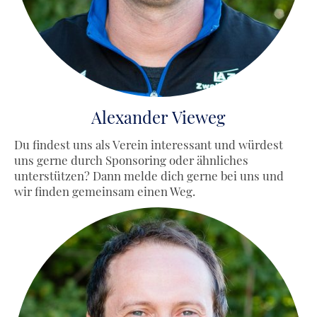
Alexander Vieweg
Du findest uns als Verein interessant und würdest
uns gerne durch Sponsoring oder ähnliches
unterstützen? Dann melde dich gerne bei uns und
wir finden gemeinsam einen Weg.