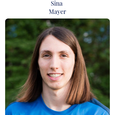
Sina
Mayer