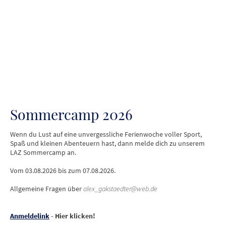
Sommercamp 2026
Wenn du Lust auf eine unvergessliche Ferienwoche voller Sport,
Spaß und kleinen Abenteuern hast, dann melde dich zu unserem
LAZ Sommercamp an.
Vom 03.08.2026 bis zum 07.08.2026.
Allgemeine Fragen über
alex_gakstaedter@web.de
Anmeldelink
- Hier klicken!