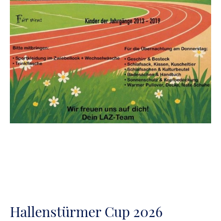
Hallenstürmer Cup 2026