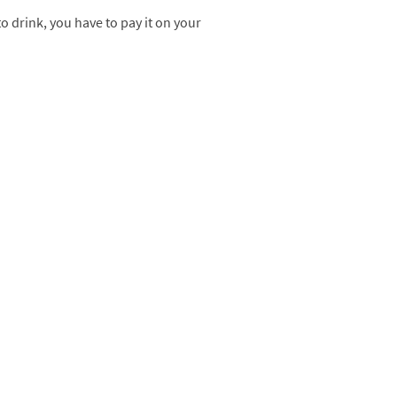
o drink, you have to pay it on your