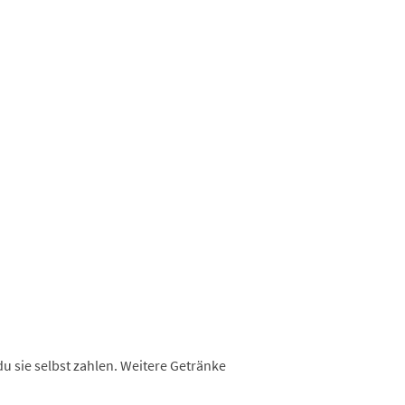
u sie selbst zahlen. Weitere Getränke