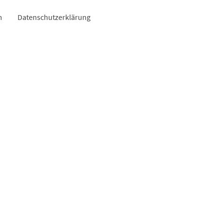
m
Datenschutzerklärung